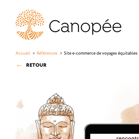
Accueil
Références
Site e-commerce de voyages équitables
RETOUR