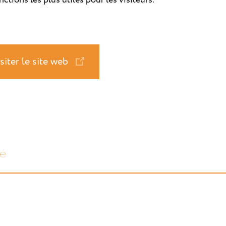
siter le site web
e