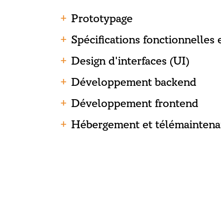
Prototypage
Spécifications fonctionnelles 
Design d'interfaces (UI)
Développement backend
Développement frontend
Hébergement et télémainten