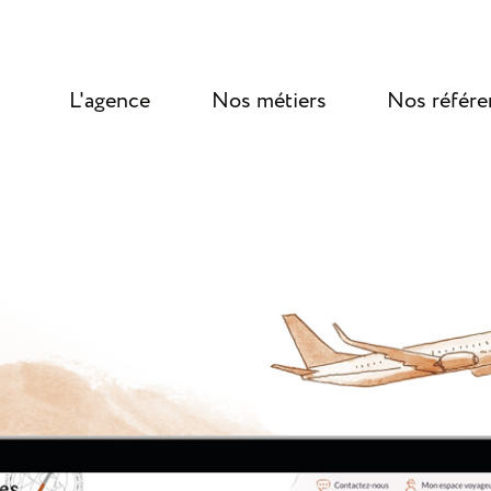
L'agence
Nos métiers
Nos référe