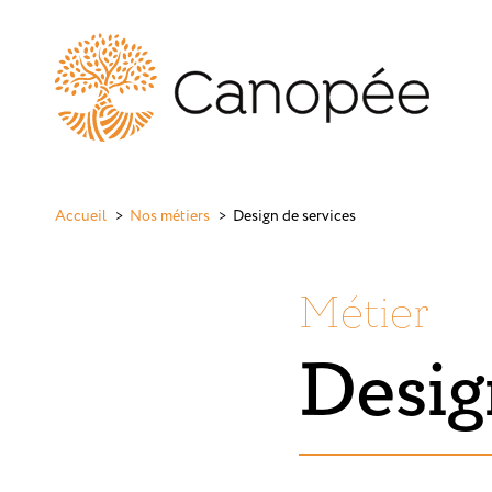
Accueil
Nos métiers
Design de services
Métier
Desig