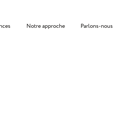
nces
Notre approche
Parlons-nous