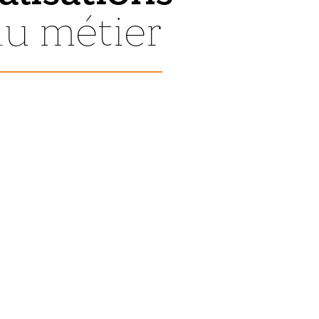
du métier