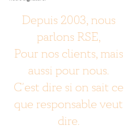
Depuis 2003, nous
parlons RSE,
Pour nos clients, mais
aussi pour nous.
C’est dire si on sait ce
que responsable veut
dire.