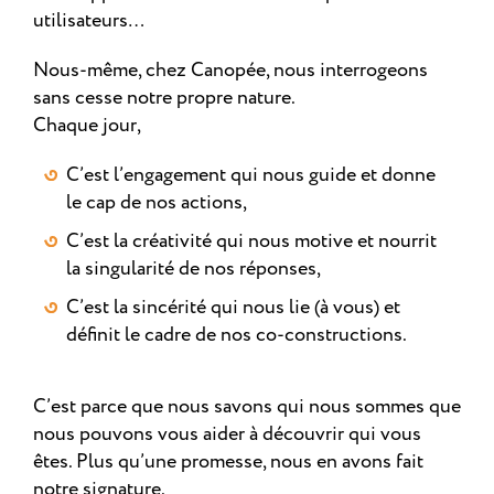
utilisateurs…
Nous-même, chez Canopée, nous interrogeons
sans cesse notre propre nature.
Chaque jour,
C’est l’engagement qui nous guide et donne
le cap de nos actions,
C’est la créativité qui nous motive et nourrit
la singularité de nos réponses,
C’est la sincérité qui nous lie (à vous) et
définit le cadre de nos co-constructions.
C’est parce que nous savons qui nous sommes que
nous pouvons vous aider à découvrir qui vous
êtes. Plus qu’une promesse, nous en avons fait
notre signature.