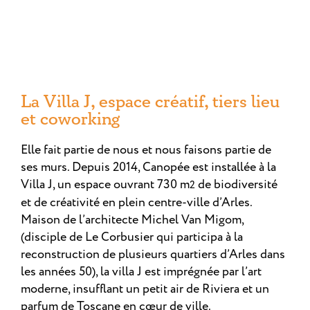
La Villa J, espace créatif, tiers lieu
et coworking
Elle fait partie de nous et nous faisons partie de
ses murs. Depuis 2014, Canopée est installée à la
Villa J, un espace ouvrant 730 m
de biodiversité
2
et de créativité en plein centre-ville d’Arles.
Maison de l’architecte Michel Van Migom,
(disciple de Le Corbusier qui participa à la
reconstruction de plusieurs quartiers d’Arles dans
les années 50), la villa J est imprégnée par l’art
moderne, insufflant un petit air de Riviera et un
parfum de Toscane en cœur de ville.