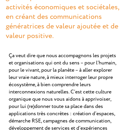
activités économiques et sociétales,
en créant des communications
génératrices de valeur ajoutée et de
valeur positive.
Ça veut dire que nous accompagnons les projets
et organisations qui ont du sens – pour l’humain,
pour le vivant, pour la planète – à aller explorer
leur vraie nature, à mieux interroger leur propre
écosystème, à bien comprendre leurs
interconnexions naturelles. C’est cette culture
organique que nous vous aidons à apprivoiser,
pour lui (re)donner toute sa place dans des
applications très concrètes : création d’espaces,
démarche RSE, campagnes de communication,
développement de services et d’expériences