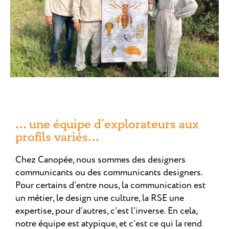
… une équipe d’explorateurs aux
profils variés…
Chez Canopée, nous sommes des designers
communicants ou des communicants designers.
Pour certains d’entre nous, la communication est
un métier, le design une culture, la RSE une
expertise, pour d’autres, c’est l’inverse. En cela,
notre équipe est atypique, et c’est ce qui la rend