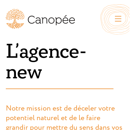
L’agence-
new
Notre mission est de déceler votre
potentiel naturel et de le faire
grandir pour mettre du sens dans vos