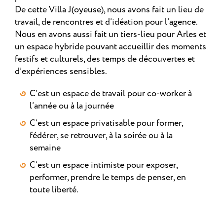
De cette Villa J(oyeuse), nous avons fait un lieu de
travail, de rencontres et d’idéation pour l’agence.
Nous en avons aussi fait un tiers-lieu pour Arles et
un espace hybride pouvant accueillir des moments
festifs et culturels, des temps de découvertes et
d’expériences sensibles.
C’est un espace de travail pour co-worker à
l’année ou à la journée
C’est un espace privatisable pour former,
fédérer, se retrouver, à la soirée ou à la
semaine
C’est un espace intimiste pour exposer,
performer, prendre le temps de penser, en
toute liberté.