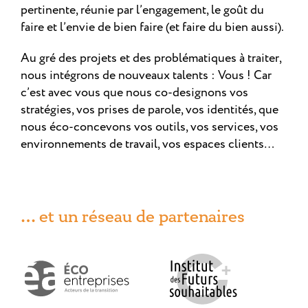
pertinente, réunie par l’engagement, le goût du
faire et l’envie de bien faire (et faire du bien aussi).
Au gré des projets et des problématiques à traiter,
nous intégrons de nouveaux talents : Vous ! Car
c’est avec vous que nous co-designons vos
stratégies, vos prises de parole, vos identités, que
nous éco-concevons vos outils, vos services, vos
environnements de travail, vos espaces clients…
… et un réseau de partenaires