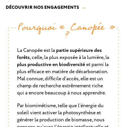
DÉCOUVRIR NOS ENGAGEMENTS
Pourquoi « Canopée »
?
La Canopée est la
partie supérieure des
forêts
, celle, la plus exposée à la lumière, la
plus productive en biodiversité
et parmi la
plus efficace en matière de décarbonation.
Mal connue, difficile d’accès, elle est un
champ de recherche extrêmement riche
qui a encore beaucoup à nous apprendre.
Par biomimétisme, telle que l’énergie du
soleil vient activer la photosynthèse et
générer la production de biomasse, nous