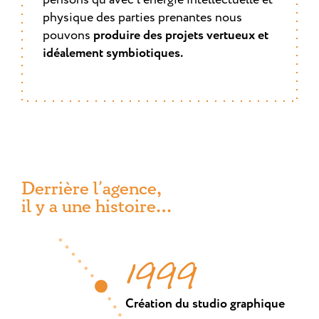
pensons qu’avec l’énergie intellectuelle et
physique des parties prenantes nous
pouvons
produire des projets vertueux et
idéalement symbiotiques.
Derrière l’agence,
il y a une histoire…
1999
Création du studio graphique