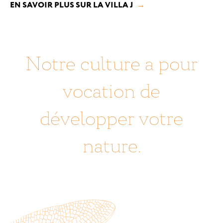
EN SAVOIR PLUS SUR LA VILLA J
Notre culture a pour
vocation de
développer votre
nature.